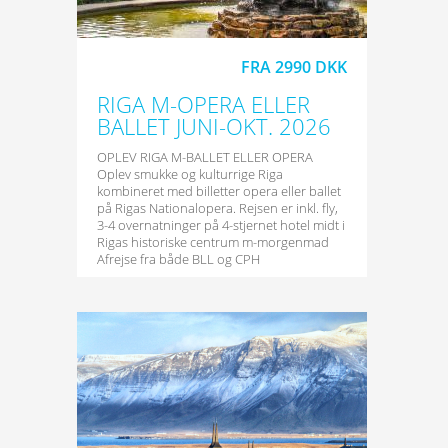
FRA 2990 DKK
RIGA M-OPERA ELLER
BALLET JUNI-OKT. 2026
OPLEV RIGA M-BALLET ELLER OPERA
Oplev smukke og kulturrige Riga
kombineret med billetter opera eller ballet
på Rigas Nationalopera. Rejsen er inkl. fly,
3-4 overnatninger på 4-stjernet hotel midt i
Rigas historiske centrum m-morgenmad
Afrejse fra både BLL og CPH