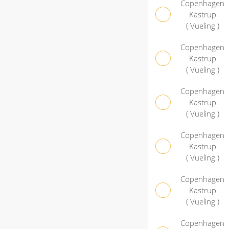
Copenhagen
Kastrup
( Vueling )
Copenhagen
Kastrup
( Vueling )
Copenhagen
Kastrup
( Vueling )
Copenhagen
Kastrup
( Vueling )
Copenhagen
Kastrup
( Vueling )
Copenhagen