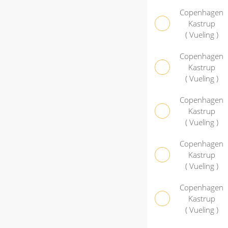
Copenhagen
Kastrup
( Vueling )
Copenhagen
Kastrup
( Vueling )
Copenhagen
Kastrup
( Vueling )
Copenhagen
Kastrup
( Vueling )
Copenhagen
Kastrup
( Vueling )