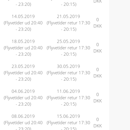
DKK
- 23:20)
- 20:15)
14.05.2019
21.05.2019
0
(Flyvetider ud 20:40
(Flyvetider retur 17:30
DKK
- 23:20)
- 20:15)
18.05.2019
25.05.2019
0
(Flyvetider ud 20:40
(Flyvetider retur 17:30
DKK
- 23:20)
- 20:15)
23.05.2019
30.05.2019
0
(Flyvetider ud 20:40
(Flyvetider retur 17:30
DKK
- 23:20)
- 20:15)
04.06.2019
11.06.2019
0
(Flyvetider ud 20:40
(Flyvetider retur 17:30
DKK
- 23:20)
- 20:15)
08.06.2019
15.06.2019
0
(Flyvetider ud 20:40
(Flyvetider retur 17:30
DKK
- 23:20)
- 20:15)