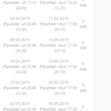
(Flyvetider ud 17;15
(Flyvetider retur 13:25
DKK
- 20:05)
- 16:25)
04.04.2019
11.04.2019
0
(Flyvetider ud 20:40
(Flyvetider retur 17:30
DKK
- 23:20)
- 20:15)
09.04.2019
16.04.2019
0
(Flyvetider ud 20:40
(Flyvetider retur 17:30
DKK
- 23:20)
- 20:15)
16.04.2019
23.04.2019
0
(Flyvetider ud 20:40
(Flyvetider retur 17:30
DKK
- 23:20)
- 20:15)
27.04.2019
04.05.2019
0
(Flyvetider ud 20:40
(Flyvetider retur 17:30
DKK
- 23:20)
- 20:15)
02.05.2019
09.05.2019
0
(Flyvetider ud 20:40
(Flyvetider retur 17:30