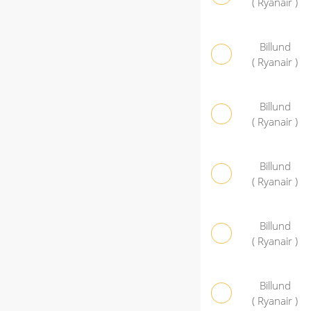
( Ryanair )
Billund
( Ryanair )
Billund
( Ryanair )
Billund
( Ryanair )
Billund
( Ryanair )
Billund
( Ryanair )