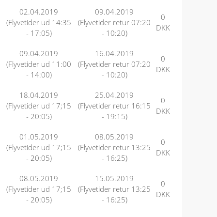
02.04.2019
09.04.2019
0
(Flyvetider ud 14:35
(Flyvetider retur 07:20
DKK
- 17:05)
- 10:20)
09.04.2019
16.04.2019
0
(Flyvetider ud 11:00
(Flyvetider retur 07:20
DKK
- 14:00)
- 10:20)
18.04.2019
25.04.2019
0
(Flyvetider ud 17;15
(Flyvetider retur 16:15
DKK
- 20:05)
- 19:15)
01.05.2019
08.05.2019
0
(Flyvetider ud 17;15
(Flyvetider retur 13:25
DKK
- 20:05)
- 16:25)
08.05.2019
15.05.2019
0
(Flyvetider ud 17;15
(Flyvetider retur 13:25
DKK
- 20:05)
- 16:25)