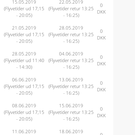
15.05.2019
22.05.2019
0
(Flyvetider ud 17;15
(Flyvetider retur 13:25
DKK
- 20:05)
- 16:25)
21.05.2019
28.05.2019
0
(Flyvetider ud 17;15
(Flyvetider retur 13:25
DKK
- 20:05)
- 16:25)
28.05.2019
04.06.2019
0
(Flyvetider ud 11:40
(Flyvetider retur 13:25
DKK
- 14:30)
- 16:25)
06.06.2019
13.06.2019
0
(Flyvetider ud 17;15
(Flyvetider retur 13:25
DKK
- 20:05)
- 16:25)
08.06.2019
15.06.2019
0
(Flyvetider ud 17;15
(Flyvetider retur 13:25
DKK
- 20:05)
- 16:25)
11.06.2019
18.06.2019
0