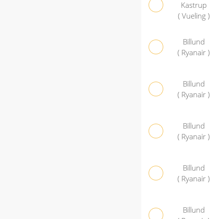
Kastrup
( Vueling )
Billund
( Ryanair )
Billund
( Ryanair )
Billund
( Ryanair )
Billund
( Ryanair )
Billund