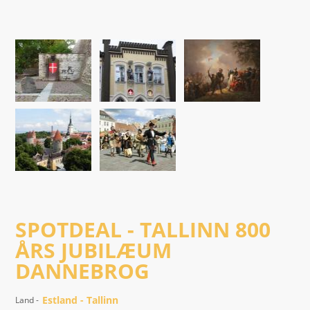
SPOTDEAL - TALLINN 800
ÅRS JUBILÆUM
DANNEBROG
Estland - Tallinn
Land -