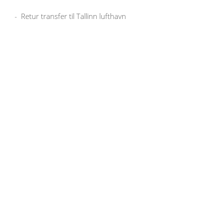
-
Retur transfer til Tallinn lufthavn