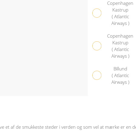
Copenhagen
Kastrup
( Atlantic
Airways )
Copenhagen
Kastrup
( Atlantic
Airways )
Billund
( Atlantic
Airways )
ve et af de smukkeste steder i verden og som vel at mærke er en de