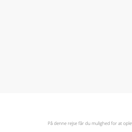
På denne rejse får du mulighed for at ople