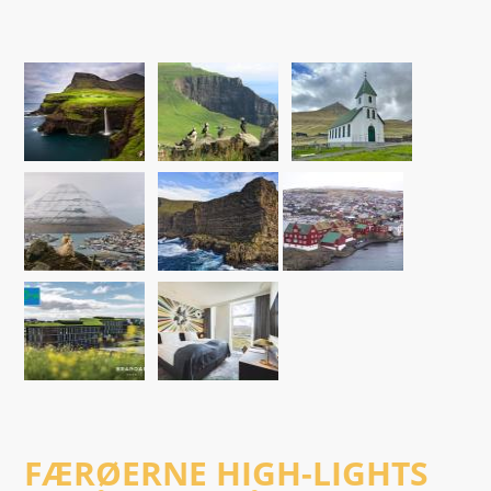
FÆRØERNE HIGH-LIGHTS