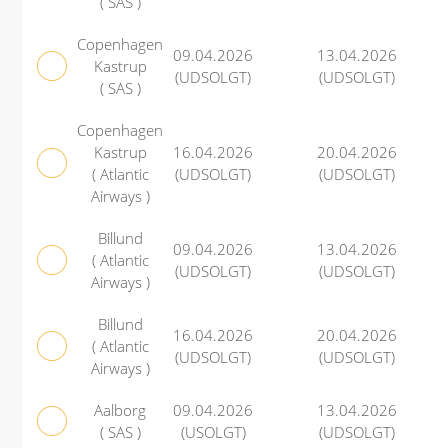
( SAS )
Copenhagen
09.04.2026
13.04.2026
Kastrup
(UDSOLGT)
(UDSOLGT)
( SAS )
Copenhagen
Kastrup
16.04.2026
20.04.2026
( Atlantic
(UDSOLGT)
(UDSOLGT)
Airways )
Billund
09.04.2026
13.04.2026
( Atlantic
(UDSOLGT)
(UDSOLGT)
Airways )
Billund
16.04.2026
20.04.2026
( Atlantic
(UDSOLGT)
(UDSOLGT)
Airways )
Aalborg
09.04.2026
13.04.2026
( SAS )
(USOLGT)
(UDSOLGT)