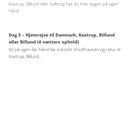
Kastrup, Billund eller Aalborg har du hele dagen på egen
hånd
Dag 5 – Hjemrejse til Danmark, Kastrup, Billund
eller Billund (4 nætters ophold)
tid på egen før hånd før transfer til lufthavnen og retur til
Kastrup, Billund .