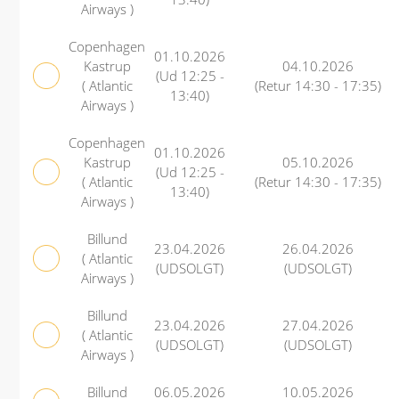
Airways )
Copenhagen
01.10.2026
Kastrup
04.10.2026
(Ud 12:25 -
( Atlantic
(Retur 14:30 - 17:35)
13:40)
Airways )
Copenhagen
01.10.2026
Kastrup
05.10.2026
(Ud 12:25 -
( Atlantic
(Retur 14:30 - 17:35)
13:40)
Airways )
Billund
23.04.2026
26.04.2026
( Atlantic
(UDSOLGT)
(UDSOLGT)
Airways )
Billund
23.04.2026
27.04.2026
( Atlantic
(UDSOLGT)
(UDSOLGT)
Airways )
Billund
06.05.2026
10.05.2026