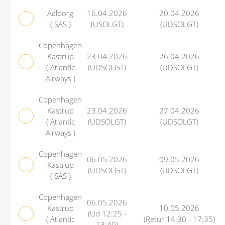
Aalborg
16.04.2026
20.04.2026
( SAS )
(USOLGT)
(UDSOLGT)
Copenhagen
Kastrup
23.04.2026
26.04.2026
( Atlantic
(UDSOLGT)
(UDSOLGT)
Airways )
Copenhagen
Kastrup
23.04.2026
27.04.2026
( Atlantic
(UDSOLGT)
(UDSOLGT)
Airways )
Copenhagen
06.05.2026
09.05.2026
Kastrup
(UDSOLGT)
(UDSOLGT)
( SAS )
Copenhagen
06.05.2026
Kastrup
10.05.2026
(Ud 12:25 -
( Atlantic
(Retur 14:30 - 17:35)
13:40)